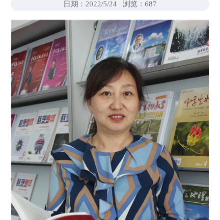
日期：2022/5/24
浏览：
687