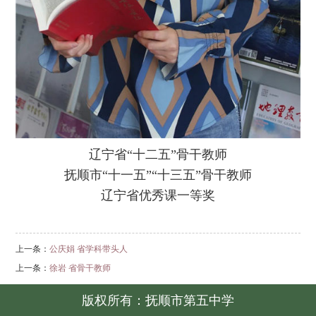
辽宁省“十二五”骨干教师
抚顺市“十一五”“十三五”骨干教师
辽宁省优秀课一等奖
上一条：
公庆娟 省学科带头人
上一条：
徐岩 省骨干教师
版权所有：抚顺市第五中学