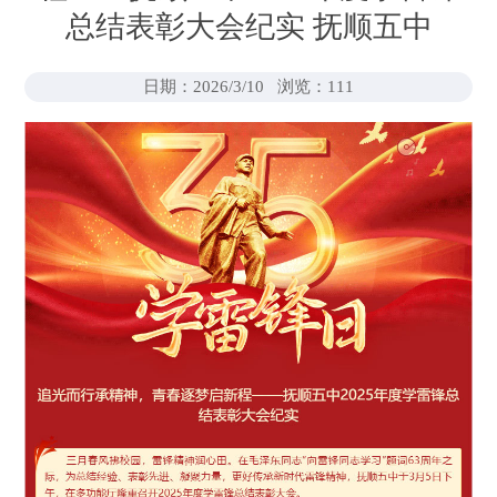
总结表彰大会纪实 抚顺五中
日期：2026/3/10
浏览：
111