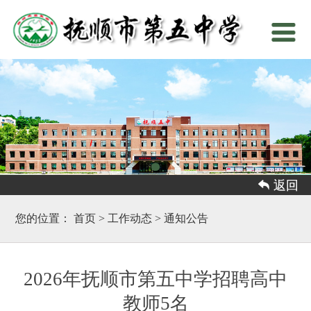
 返回
您的位置：
首页
>
工作动态
>
通知公告
2026年抚顺市第五中学招聘高中
教师5名