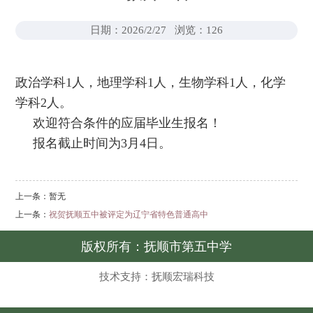
日期：2026/2/27
浏览：
126
政治学科1人，地理学科1人，生物学科1人，化学
学科2人。
欢迎符合条件的应届毕业生报名！
报名截止时间为3月4日。
上一条：
暂无
上一条：
祝贺抚顺五中被评定为辽宁省特色普通高中
版权所有：抚顺市第五中学
技术支持：抚顺宏瑞科技