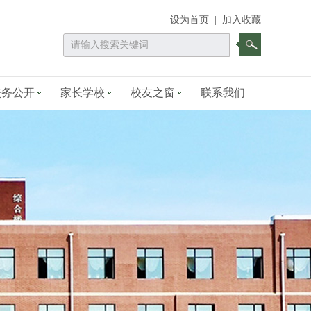
设为首页
|
加入收藏
校务公开
家长学校
校友之窗
联系我们