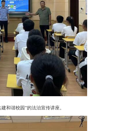
建和谐校园”的法治宣传讲座。