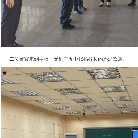
二位警官来到学校，受到了五中张杨校长的热烈欢迎。