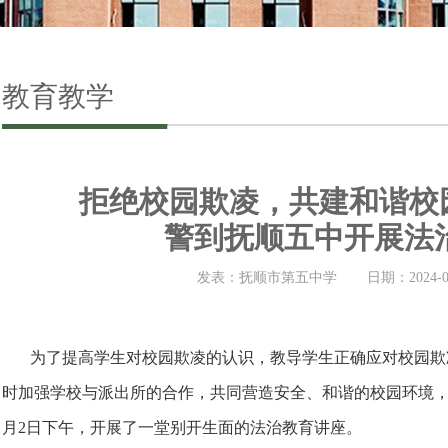
教育教学
拒绝校园欺凌，共建和谐校园
警到抚顺五中开展法
发表：抚顺市第五中学
日期：2024-0
为了提高学生对校园欺凌的认识，教导学生正确应对校园欺
时加强学校与派出所的合作，共同营造安全、和谐的校园环境，抚
月2日下午，开展了一堂别开生面的法治教育讲座。