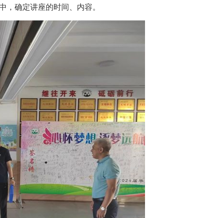
中，确定讲座的时间、内容。