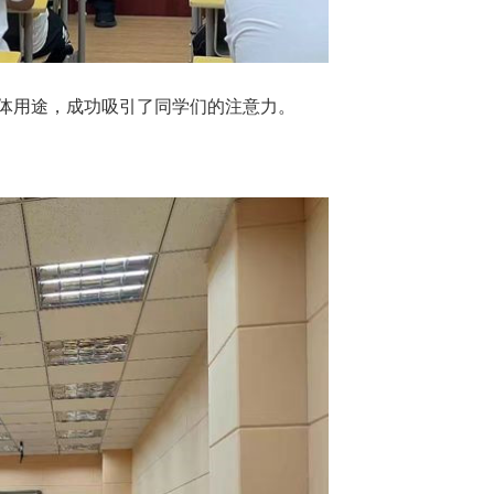
体用途，成功吸引了同学们的注意力。