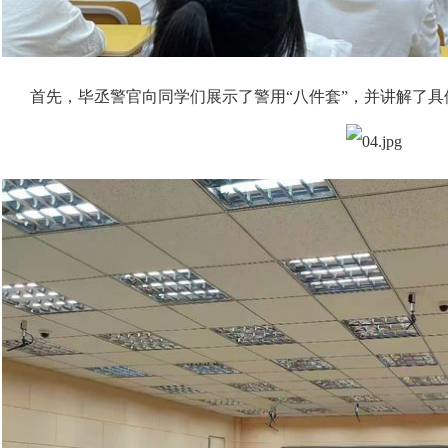
首先，毕丞警官向同学们展示了警用“八件套”，并讲解了具