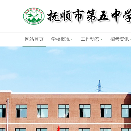
网站首页
学校概况
工作动态
招考资讯