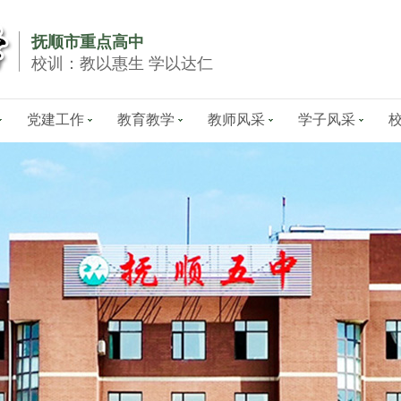
抚顺市重点高中
校训：教以惠生 学以达仁
党建工作
教育教学
教师风采
学子风采