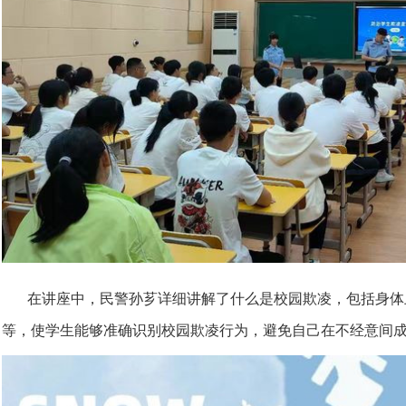
在讲座中，民警孙芗详细讲解了什么是校园欺凌，包括身体
等，使学生能够准确识别校园欺凌行为，避免自己在不经意间