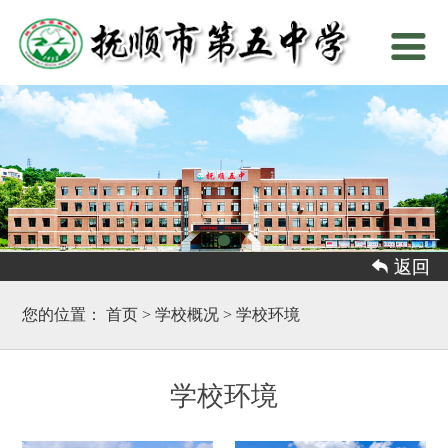
 返回
您的位置：
首页
>
学校概况
>
学校环境
学校环境